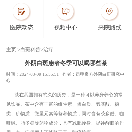
医院动态
视频中心
来院路线
主页
>
白斑科普
>
治疗
外阴白斑患者冬季可以喝哪些茶
时间：2024-03-09 15:55:51
作者：昆明良方外阴白斑研究中
心
茶在我国拥有悠久的历史，是一种可以养身养心的常
见饮品。茶中含有丰富的维生素、蛋白质、氨基酸、糖
类、矿物质、微量元素等营养物质，同时含有茶多酚、咖
啡碱、脂多糖等药物成分，具有减肥瘦身、提神醒脑的作