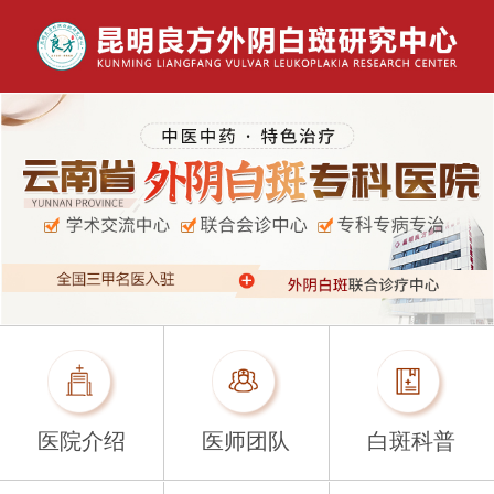
医院介绍
医师团队
白斑科普