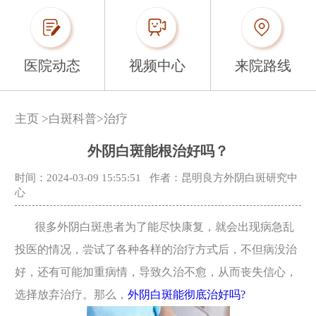
医院动态
视频中心
来院路线
主页
>
白斑科普
>
治疗
外阴白斑能根治好吗？
时间：2024-03-09 15:55:51
作者：昆明良方外阴白斑研究中
心
很多外阴白斑患者为了能尽快康复，就会出现病急乱
投医的情况，尝试了各种各样的治疗方式后，不但病没治
好，还有可能加重病情，导致久治不愈，从而丧失信心，
选择放弃治疗。那么，
外阴白斑能彻底治好吗?