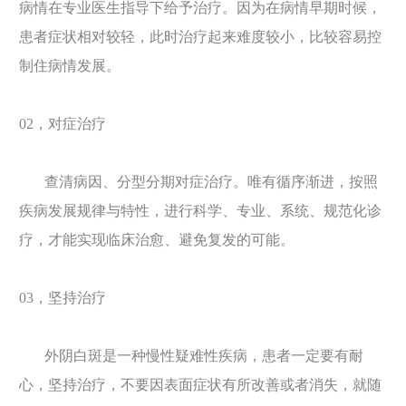
病情在专业医生指导下给予治疗。因为在病情早期时候，
患者症状相对较轻，此时治疗起来难度较小，比较容易控
制住病情发展。
02，对症治疗
查清病因、分型分期对症治疗。唯有循序渐进，按照
疾病发展规律与特性，进行科学、专业、系统、规范化诊
疗，才能实现临床治愈、避免复发的可能。
03，坚持治疗
外阴白斑是一种慢性疑难性疾病，患者一定要有耐
心，坚持治疗，不要因表面症状有所改善或者消失，就随