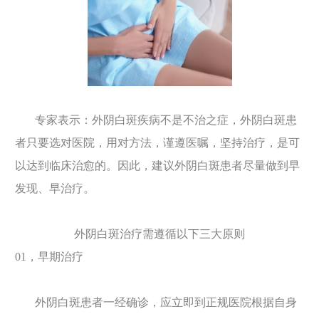
专家表示：外阴白斑疾病不是不治之症，外阴白斑患
者只要选对医院，用对方法，谨遵医嘱，坚持治疗，是可
以达到临床治愈的。因此，建议外阴白斑患者尽量做到早
发现、早治疗。
外阴白斑治疗需遵循以下三大原则
01，早期治疗
外阴白斑患者一经确诊，应立即到正规医院根据自身