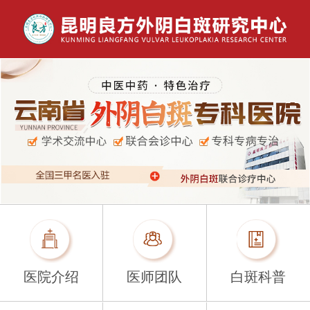
医院介绍
医师团队
白斑科普