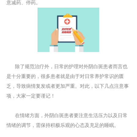
意减药、停药。
除了规范治疗外，日常的护理对外阴白斑患者而言也
是十分重要的，很多患者就是由于对日常养护常识的匮
乏，导致病情复发或者更加严重。对此，以下几点注意事
项，大家一定要谨记！
在情绪方面，外阴白斑患者要注意生活压力以及日常
情绪的调节，需保持积极乐观的心态及充足的睡眠。