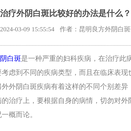
治疗外阴白斑比较好的办法是什么？
24-03-09 15:55:54
作者：昆明良方外阴白斑
阴白斑
是一种严重的妇科疾病，在治疗此
要考虑到不同的疾病类型，而且在临床表现
另外外阴白斑疾病有着这样的不同个别差异
病的治疗上，要根据自身的病情，切勿对外
况一概而论。