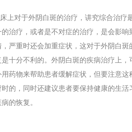
上对于外阴白斑的治疗，讲究综合治疗
一的治疗，或者是不对症的治疗，是会影响
情，严重时还会加重症状，这对于外阴白斑
复是十分不利的。外阴白斑的疾病治疗上，
外用药物来帮助患者缓解症状，但要注意这
暂时的，同时还建议患者要保持健康的生活
疾病的恢复。