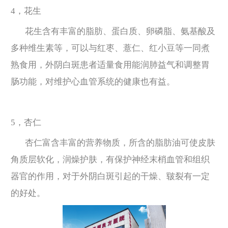
4，花生
花生含有丰富的脂肪、蛋白质、卵磷脂、氨基酸及
多种维生素等，可以与红枣、薏仁、红小豆等一同煮
熟食用，外阴白斑患者适量食用能润肺益气和调整胃
肠功能，对维护心血管系统的健康也有益。
5，杏仁
杏仁富含丰富的营养物质，所含的脂肪油可使皮肤
角质层软化，润燥护肤，有保护神经末梢血管和组织
器官的作用，对于外阴白斑引起的干燥、皲裂有一定
的好处。