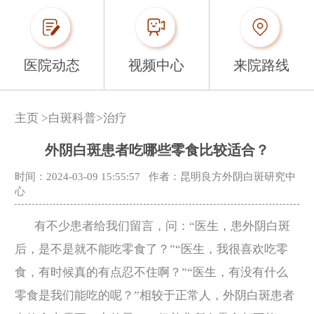
医院动态
视频中心
来院路线
主页
>
白斑科普
>
治疗
外阴白斑患者吃哪些零食比较适合？
时间：2024-03-09 15:55:57
作者：昆明良方外阴白斑研究中
心
有不少患者给我们留言，问：“医生，患外阴白斑
后，是不是就不能吃零食了？”“医生，我很喜欢吃零
食，有时候真的有点忍不住啊？”“医生，有没有什么
零食是我们能吃的呢？”相较于正常人，外阴白斑患者