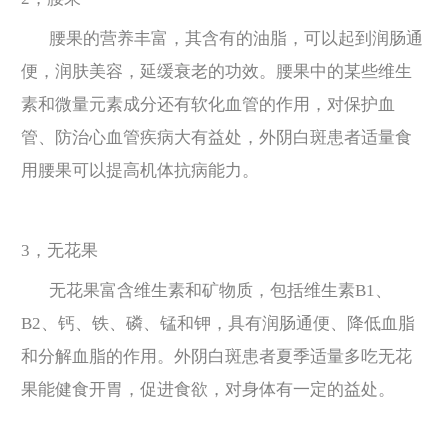
腰果的营养丰富，其含有的油脂，可以起到润肠通
便，润肤美容，延缓衰老的功效。腰果中的某些维生
素和微量元素成分还有软化血管的作用，对保护血
管、防治心血管疾病大有益处，外阴白斑患者适量食
用腰果可以提高机体抗病能力。
3，无花果
无花果富含维生素和矿物质，包括维生素B1、
B2、钙、铁、磷、锰和钾，具有润肠通便、降低血脂
和分解血脂的作用。外阴白斑患者夏季适量多吃无花
果能健食开胃，促进食欲，对身体有一定的益处。