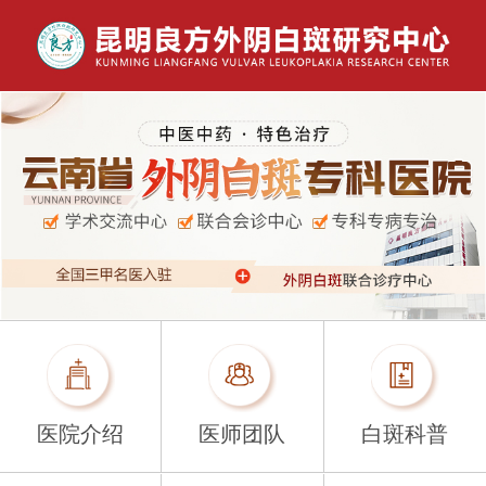
医院介绍
医师团队
白斑科普