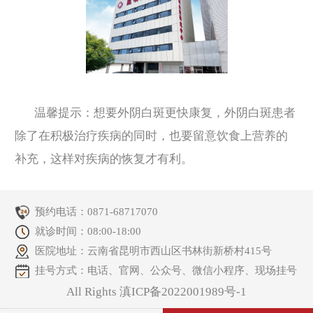
温馨提示：想要外阴白斑更快康复，外阴白斑患者
除了在积极治疗疾病的同时，也要留意饮食上营养的
补充，这样对疾病的恢复才有利。
预约电话：
0871-68717070
就诊时间：08:00-18:00
医院地址：云南省昆明市西山区书林街新桥村415号
挂号方式：电话、官网、公众号、微信小程序、现场挂号
All Rights 滇ICP备2022001989号-1