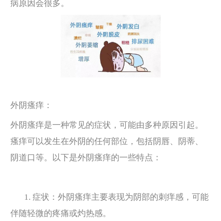
病原因会很多。
外阴瘙痒：
外阴瘙痒是一种常见的症状，可能由多种原因引起。
瘙痒可以发生在外阴的任何部位，包括阴唇、阴蒂、
阴道口等。以下是外阴瘙痒的一些特点：
1. 症状：外阴瘙痒主要表现为阴部的刺痒感，可能
伴随轻微的疼痛或灼热感。