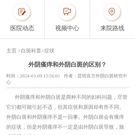
医院动态
视频中心
来院路线
主页
>
白斑科普
>
症状
外阴瘙痒和外阴白斑的区别？
时间：2024-03-09 15:56:01
作者：昆明良方外阴白斑研究中
心
外阴瘙痒和外阴白斑是两种不同的妇科问题，尽管
它们都可能引起不适，但其症状和原因却有所不同。
外阴白斑和外阴瘙痒不是一回事。外阴白斑会有瘙痒
的症状，但是外阴瘙痒不一定是由外阴白斑导致，致