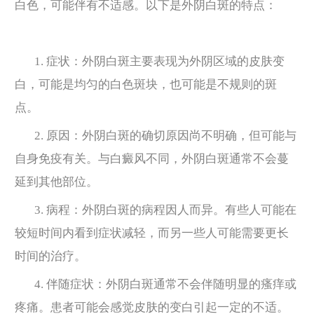
白色，可能伴有不适感。以下是外阴白斑的特点：
1. 症状：外阴白斑主要表现为外阴区域的皮肤变
白，可能是均匀的白色斑块，也可能是不规则的斑
点。
2. 原因：外阴白斑的确切原因尚不明确，但可能与
自身免疫有关。与白癜风不同，外阴白斑通常不会蔓
延到其他部位。
3. 病程：外阴白斑的病程因人而异。有些人可能在
较短时间内看到症状减轻，而另一些人可能需要更长
时间的治疗。
4. 伴随症状：外阴白斑通常不会伴随明显的瘙痒或
疼痛。患者可能会感觉皮肤的变白引起一定的不适。