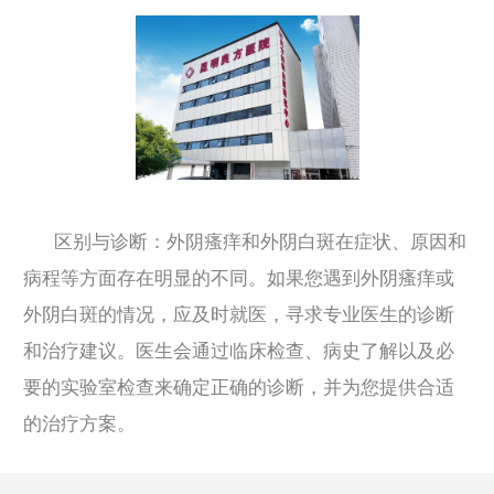
区别与诊断：外阴瘙痒和外阴白斑在症状、原因和
病程等方面存在明显的不同。如果您遇到外阴瘙痒或
外阴白斑的情况，应及时就医，寻求专业医生的诊断
和治疗建议。医生会通过临床检查、病史了解以及必
要的实验室检查来确定正确的诊断，并为您提供合适
的治疗方案。