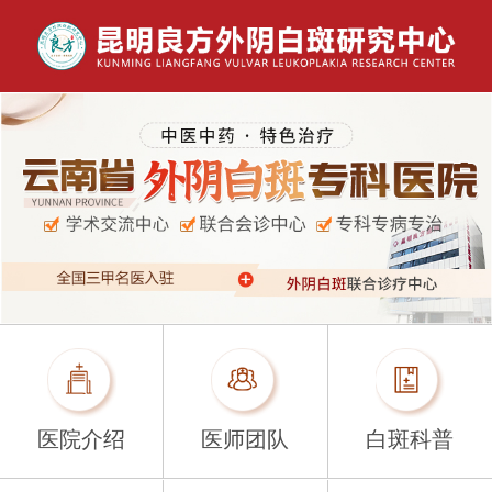
医院介绍
医师团队
白斑科普