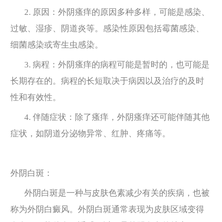
2. 原因：外阴瘙痒的原因多种多样，可能是感染、
过敏、湿疹、阴道炎等。感染性原因包括霉菌感染、
细菌感染或寄生虫感染。
3. 病程：外阴瘙痒的病程可能是暂时的，也可能是
长期存在的。病程的长短取决于病因以及治疗的及时
性和有效性。
4. 伴随症状：除了瘙痒，外阴瘙痒还可能伴随其他
症状，如阴道分泌物异常、红肿、疼痛等。
外阴白斑：
外阴白斑是一种与皮肤色素减少有关的疾病，也被
称为外阴白癜风。外阴白斑通常表现为皮肤区域变得