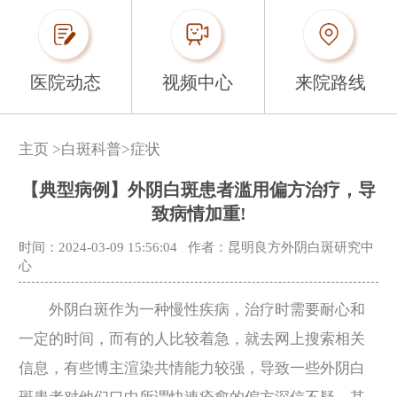
医院动态
视频中心
来院路线
主页
>
白斑科普
>
症状
【典型病例】外阴白斑患者滥用偏方治疗，导
致病情加重!
时间：2024-03-09 15:56:04
作者：昆明良方外阴白斑研究中
心
外阴白斑作为一种慢性疾病，治疗时需要耐心和
一定的时间，而有的人比较着急，就去网上搜索相关
信息，有些博主渲染共情能力较强，导致一些外阴白