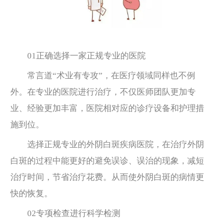
01正确选择一家正规专业的医院
常言道“术业有专攻”，在医疗领域同样也不例
外。在专业的医院进行治疗，不仅医师团队更加专
业、经验更加丰富，医院相对应的诊疗设备和护理措
施到位。
选择正规专业的外阴白斑疾病医院，在治疗外阴
白斑的过程中能更好的避免误诊、误治的现象，减短
治疗时间，节省治疗花费。从而使外阴白斑的病情更
快的恢复。
02专项检查进行科学检测