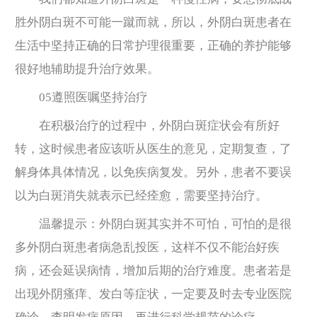
胜外阴白斑不可能一蹴而就，所以，外阴白斑患者在
生活中坚持正确的日常护理很重要，正确的养护能够
很好地辅助提升治疗效果。
05遵照医嘱坚持治疗
在积极治疗的过程中，外阴白斑症状会有所好
转，这时候患者应该听从医生的意见，定期复查，了
解身体具体情况，以免疾病复发。另外，患者不要误
以为白斑消失就表示已经痊愈，需要坚持治疗。
温馨提示：外阴白斑其实并不可怕，可怕的是很
多外阴白斑患者病急乱投医，这样不仅不能治好疾
病，还会延误病情，增加后期的治疗难度。患者若是
出现外阴瘙痒、发白等症状，一定要及时去专业医院