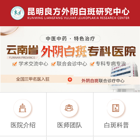
医院介绍
医师团队
白斑科普