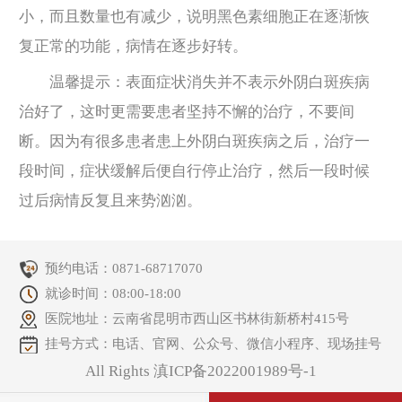
小，而且数量也有减少，说明黑色素细胞正在逐渐恢
复正常的功能，病情在逐步好转。
温馨提示：表面症状消失并不表示外阴白斑疾病
治好了，这时更需要患者坚持不懈的治疗，不要间
断。因为有很多患者患上外阴白斑疾病之后，治疗一
段时间，症状缓解后便自行停止治疗，然后一段时候
过后病情反复且来势汹汹。
预约电话：
0871-68717070
就诊时间：08:00-18:00
医院地址：云南省昆明市西山区书林街新桥村415号
挂号方式：电话、官网、公众号、微信小程序、现场挂号
All Rights 滇ICP备2022001989号-1