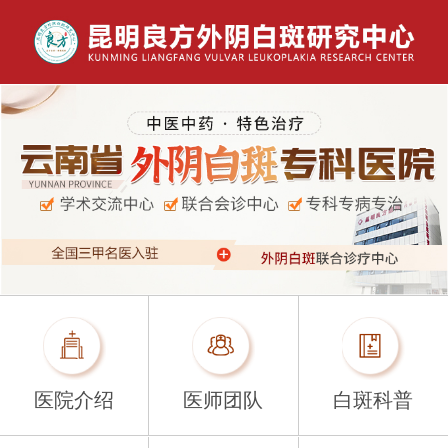
医院介绍
医师团队
白斑科普