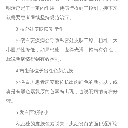
明治疗起了一定的作用，使病情得到了控制，接下来
就需要患者继续坚持规范治疗。
3.私密处皮肤恢复弹性
外阴白斑疾病会导致私密处皮肤干燥、粗糙、大
小唇弹性降低，如果患处，变得光滑、饱满有弹性，
就说明病情得到有效控制。
4.病变部位长出红色新肌肤
外阴白斑患者病变部位长出肉红色的新肌肤，或
者是有黑色素复原的色素岛出现，也说明病情有在好
转。
5.发白面积缩小
私密处的皮肤色素脱失，患处发白的面积逐渐缩