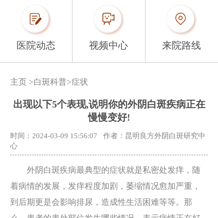
医院动态
视频中心
来院路线
主页
>
白斑科普
>
症状
出现以下5个表现,说明你的外阴白斑疾病正在
慢慢变好!
时间：2024-03-09 15:56:07
作者：昆明良方外阴白斑研究中
心
外阴白斑疾病最典型的症状就是私密处发痒，随
着病情的发展，发痒程度加剧，萎缩情况愈加严重，
到后期更是会影响排尿，造成性生活困难等等。那