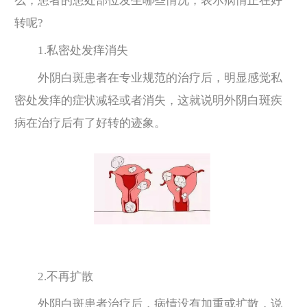
么，患者的患处部位发生哪些情况，表示病情正在好
转呢?
1.私密处发痒消失
外阴白斑患者在专业规范的治疗后，明显感觉私
密处发痒的症状减轻或者消失，这就说明外阴白斑疾
病在治疗后有了好转的迹象。
2.不再扩散
外阴白斑患者治疗后，病情没有加重或扩散，说