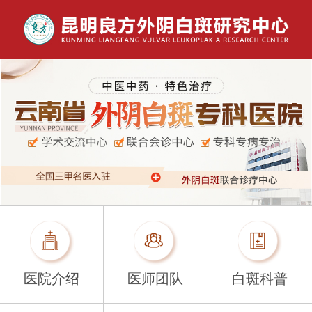
医院介绍
医师团队
白斑科普