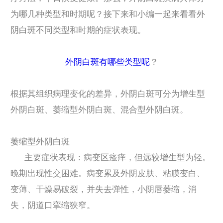
为哪几种类型和时期呢？接下来和小编一起来看看外
阴白斑不同类型和时期的症状表现。
外阴白斑有哪些类型呢
？
根据其组织病理变化的差异，外阴白斑可分为增生型
外阴白斑、萎缩型外阴白斑、混合型外阴白斑。
萎缩型外阴白斑
主要症状表现：病变区瘙痒，但远较增生型为轻。
晚期出现性交困难。病变累及外阴皮肤、粘膜变白、
变薄、干燥易破裂，并失去弹性，小阴唇萎缩，消
失，阴道口挛缩狭窄。