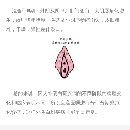
混合型Ⅲ期：外阴从阴阜到肛门变白，大阴唇角化增
生，纹理增粗增厚，阴蒂及小阴唇萎缩消失，皮肤粗
糙，干燥，弹性差伴裂口。
总的来说，因为外阴白斑疾病的不同阶段的病理变
化和临床表现不同，所以应遵医嘱进行分型分期规范
化诊疗，这样外阴白斑疾病才能早日康复。