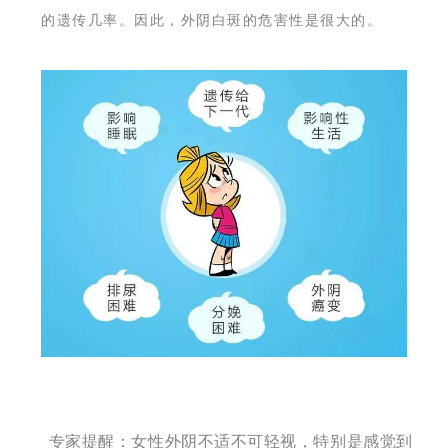
的遗传几率。因此，外阴白斑的危害性是很大的。
专家提醒：女性外阴不适不可轻视，特别是感觉到