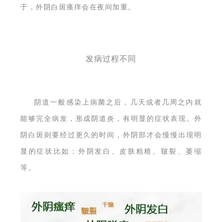
于，外阴白斑瘙痒会在夜间加重。
发病过程不同
阴道一般感染上病菌之后，几天或者几周之内就
能够完全病发，形成阴道炎，有明显的症状表现。外
阴白斑则要经过更久的时间，外阴部才会慢慢出现明
显的症状比如：外阴发白、皮肤粗糙、皲裂、萎缩
等。