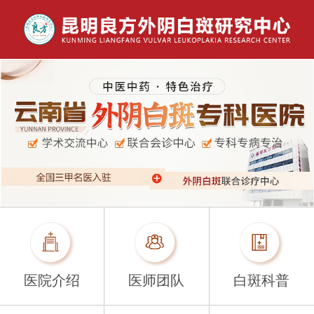
医院介绍
医师团队
白斑科普