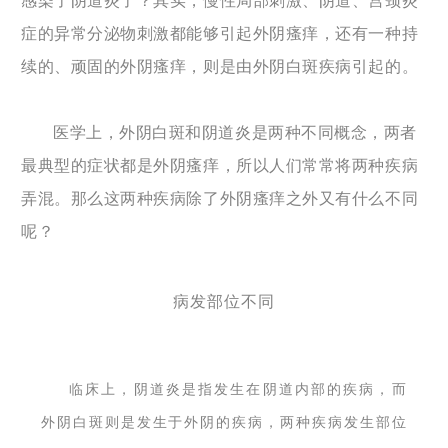
症的异常分泌物刺激都能够引起外阴瘙痒，还有一种持
续的、顽固的外阴瘙痒，则是由外阴白斑疾病引起的。
医学上，外阴白斑和阴道炎是两种不同概念，两者
最典型的症状都是外阴瘙痒，所以人们常常将两种疾病
弄混。那么这两种疾病除了外阴瘙痒之外又有什么不同
呢？
病发部位不同
临床上，阴道炎是指发生在阴道内部的疾病，而
外阴白斑则是发生于外阴的疾病，两种疾病发生部位