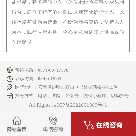
益求精，将多年的中医中药传承经验与科研成果相
结合，建立了特有的外阴白斑规范化诊疗体系。以
传承爱与健康为使命，不断创新与突破，坚持以人
为本，践行医疗本质，全心全意为病患提供高效的
医疗保障。
预约电话：
0871-68717070
就诊时间：08:00-18:00
医院地址：云南省昆明市西山区书林街新桥村415号
挂号方式：电话、官网、公众号、微信小程序、现场挂号
All Rights 滇ICP备2022001989号-1