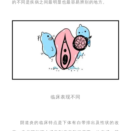
的不同是疾病之间最明显也最容易辨别的地方。
临床表现不同
阴道炎的临床特点是下体有白带排出及性状的改