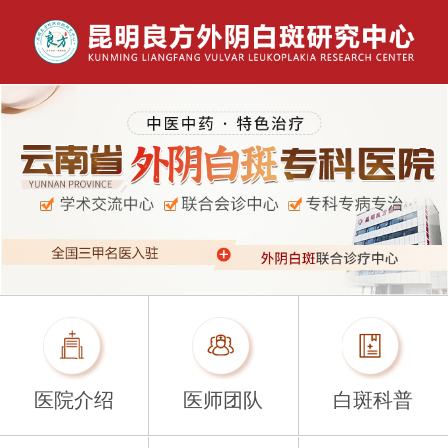
医院介绍
医师团队
白斑科普