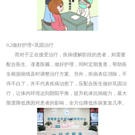
0,2做好护理+巩固治疗
而对于正在接受治疗，疾病缓解阶段的患者，则需要
配合医生、谨遵医嘱，做好护理，同时定期复查，帮助医
生根据病情及时调整治疗方案。另外，疾病表症消除，不
痒不白了，并不代表疾病治愈了，应配合医生做好巩固治
疗，让体内环境达到阴阳平衡，提升机体抗病能力，最大
限度降低诱因对患者的影响，全方位降低疾病复发几率。