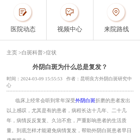
医院动态
视频中心
来院路线
主页
>
白斑科普
>
症状
外阴白斑为什么总是复发？
时间：2024-03-09 15:55:53
作者：昆明良方外阴白斑研究中
心
临床上经常会听到常年深受
外阴白斑
折磨的患者发出
以上感叹，尤其是有的患者，病程长达十几年、二十几
年，病情反反复复、久治不愈，严重影响患者的生活质
量。到底怎样才能避免病情复发，帮助外阴白斑患者早日