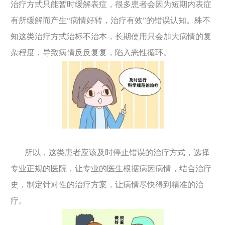
治疗方式只能暂时缓解表症，很多患者会因为短期内表症
有所缓解而产生“病情好转，治疗有效”的错误认知。殊不
知这类治疗方式治标不治本，长期使用只会加大病情的复
杂程度，导致病情反反复复，陷入恶性循环。
所以，这类患者应该及时停止错误的治疗方式，选择
专业正规的医院，让专业的医生根据病因病情，结合治疗
史，制定针对性的治疗方案，让病情尽快得到精准的治
疗。