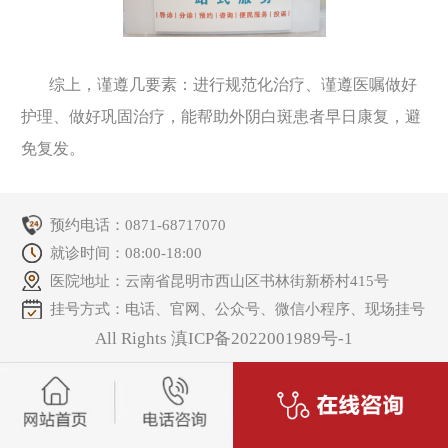
综上，谨遵几要素：进行规范化治疗、谨遵医嘱做好
护理、做好巩固治疗，能帮助外阴白斑患者早日康复，避
免复发。
预约电话：
0871-68717070
就诊时间：08:00-18:00
医院地址：云南省昆明市西山区书林街新桥村415号
挂号方式：电话、官网、公众号、微信小程序、现场挂号
All Rights 滇ICP备2022001989号-1