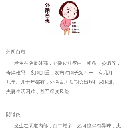
外阴白斑
发生在阴道外部，外阴皮肤变白、粗糙、萎缩等，
奇痒难忍，夜间加重，发病时间长短不一，有几月、
几年、几十年都有，外阴白斑后期会出现排尿困难、
夫妻生活困难，甚至癌变风险
阴道炎
发生在阴道内部，白带增多，还可能伴有异味，患