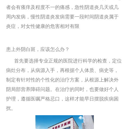
者会有瘙痒及程度不一的痛感，急性阴道炎几天或几
周内发病，慢性阴道炎发病需要一段时间阴道炎属于
炎症，对女性健康的危害相对有限
患上外阴白斑，应该怎么办？
首先要选择专业正规的医院进行科学的检查，定位
病灶分布，从病源入手，再根据个人体质、病史等，
制定有针对性的个性化的治疗方案，从根源上解决外
阴局部营养障碍问题。在治疗的同时，也要做好个人
护理，遵循医嘱严格忌口，这样才能早日摆脱疾病困
扰。