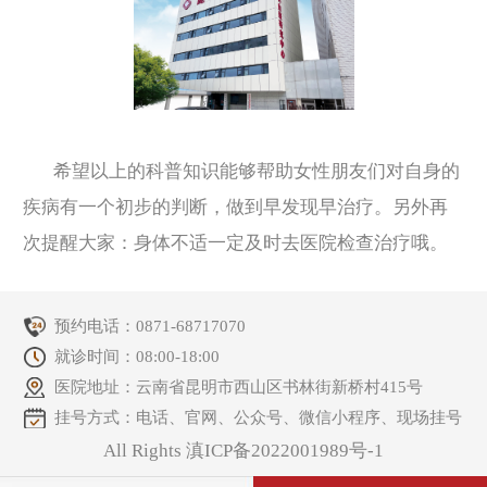
希望以上的科普知识能够帮助女性朋友们对自身的
疾病有一个初步的判断，做到早发现早治疗。另外再
次提醒大家：身体不适一定及时去医院检查治疗哦。
预约电话：
0871-68717070
就诊时间：08:00-18:00
医院地址：云南省昆明市西山区书林街新桥村415号
挂号方式：电话、官网、公众号、微信小程序、现场挂号
All Rights 滇ICP备2022001989号-1