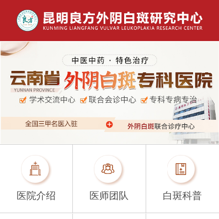
医院介绍
医师团队
白斑科普