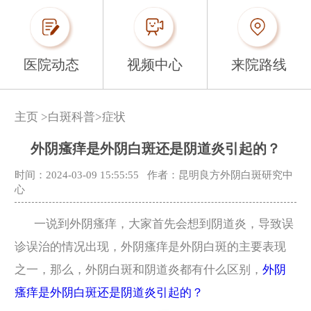
医院动态
视频中心
来院路线
主页
>
白斑科普
>
症状
外阴瘙痒是外阴白斑还是阴道炎引起的？
时间：2024-03-09 15:55:55
作者：昆明良方外阴白斑研究中
心
一说到外阴瘙痒，大家首先会想到阴道炎，导致误
诊误治的情况出现，外阴瘙痒是外阴白斑的主要表现
之一，那么，外阴白斑和阴道炎都有什么区别，
外阴
瘙痒是外阴白斑还是阴道炎引起的？