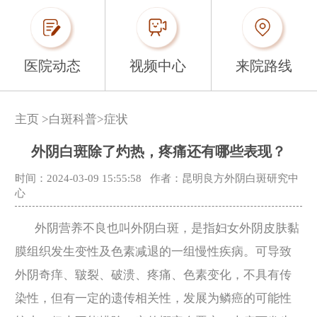
医院动态
视频中心
来院路线
主页
>
白斑科普
>
症状
外阴白斑除了灼热，疼痛还有哪些表现？
时间：2024-03-09 15:55:58
作者：昆明良方外阴白斑研究中
心
外阴营养不良也叫外阴白斑，是指妇女外阴皮肤黏
膜组织发生变性及色素减退的一组慢性疾病。可导致
外阴奇痒、皲裂、破溃、疼痛、色素变化，不具有传
染性，但有一定的遗传相关性，发展为鳞癌的可能性