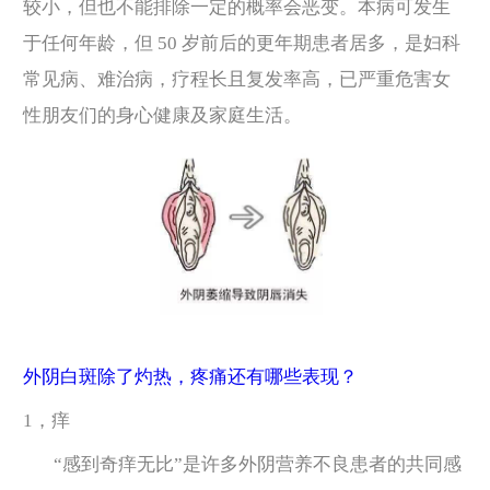
较小，但也不能排除一定的概率会恶变。本病可发生
于任何年龄，但 50 岁前后的更年期患者居多，是妇科
常见病、难治病，疗程长且复发率高，已严重危害女
性朋友们的身心健康及家庭生活。
外阴白斑除了灼热，疼痛还有哪些表现？
1，痒
“感到奇痒无比”是许多外阴营养不良患者的共同感