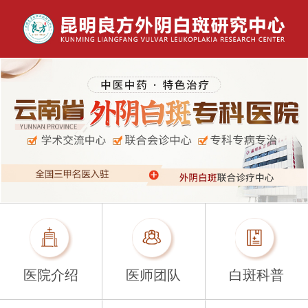
医院介绍
医师团队
白斑科普