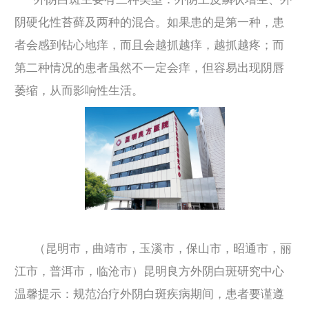
阴硬化性苔藓及两种的混合。如果患的是第一种，患
者会感到钻心地痒，而且会越抓越痒，越抓越疼；而
第二种情况的患者虽然不一定会痒，但容易出现阴唇
萎缩，从而影响性生活。
（昆明市，曲靖市，玉溪市，保山市，昭通市，丽
江市，普洱市，临沧市）昆明良方外阴白斑研究中心
温馨提示：规范治疗外阴白斑疾病期间，患者要谨遵