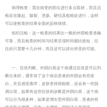
病理检查：需在病变的部位进行多点取材，而且活
检应在隆起、皲裂、溃疡、硬结及粗糙处进行，这样
可以使检查的结果全面的反映病情。
组织活检：这一检查的结果比一般的外阴检查准确
可靠，而且检查的时间与结果呈现时间都比较短，往
往的只需要十几分钟，而且还可以排出癌变的可能。
一、症状判断。外阴白斑这个病通过症状是可以判
断出来的，通常得了这个病后患者的外阴会有些发
白，并且感觉瘙痒，皮肤变得很粗糙，还会有一些脱
屑出现，如果有这些症状则诊断是外阴白斑，这个病
可以分为很多种，如果是增生型外阴白斑，患者的有