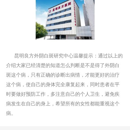
昆明良方外阴白斑研究中心温馨提示：通过以上的
介绍大家已经清楚的知道怎么判断是不是得了外阴白
斑这个病，只有正确的诊断出病情，才能更好的治疗
这个病，使自己的身体完全康复起来，同时患者在平
时要做好预防工作，多注意自己的个人卫生，避免疾
病发生在自己的身上，希望所有的女性都能重视这个
病。