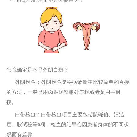
下了解怎么确定是不是外阴白斑？
怎么确定是不是外阴白斑？
外阴检查：外阴检查是疾病诊断中比较简单的直接
的方法，一般是用肉眼观察患处表现或者是用手触
摸。
白带检查：白带检查项目主要包括酸碱值、清洁
度、胺试验等6项，检查的结果会因患者身体的不同状
况而有差异。