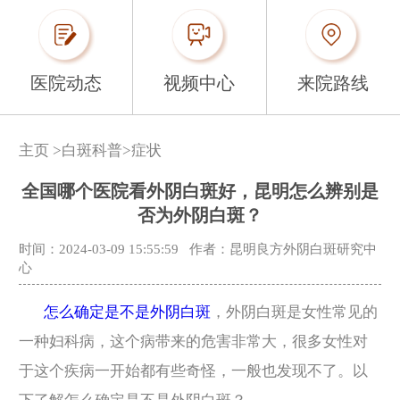
医院动态
视频中心
来院路线
主页
>
白斑科普
>
症状
全国哪个医院看外阴白斑好，昆明怎么辨别是
否为外阴白斑？
时间：2024-03-09 15:55:59
作者：昆明良方外阴白斑研究中
心
怎么确定是不是外阴白斑
，外阴白斑是女性常见的
一种妇科病，这个病带来的危害非常大，很多女性对
于这个疾病一开始都有些奇怪，一般也发现不了。以