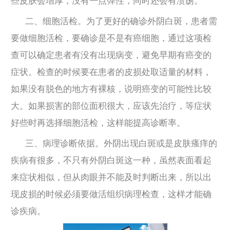
些皮肤会增厚，没有一点弹性，同时还会有溃疡。
二、细胞活检。为了更好的确诊外阴白斑，患者需
要做细胞活检，要确诊是不是有癌细胞，通过这项检
查可以确定患者有没有出现病变，避免早期有癌变的
症状。检查的时候要在患者的皮损处取适量的材料，
如果没有脱色的地方有裸核，说明癌变的可能性比较
大。如果损害的部位面积很大，应该先治疗，等症状
好些时再选择细胞活检，这样能提高诊断率。
三、病理诊断依据。外阴出现白斑或是皮肤瘙痒的
疾病有很多，不只有外阴白斑这一种，虽然表面看起
来症状相似，但从肉眼并不能及时判断出来，所以出
现皮损的时候必须要做活组织病理检查，这样才能确
诊疾病。