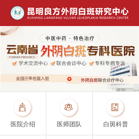
医院介绍
医师团队
白斑科普