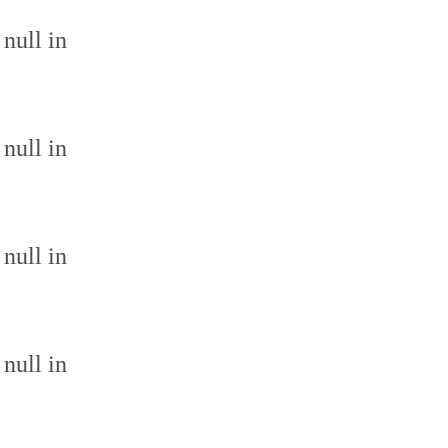
 null in
 null in
 null in
 null in