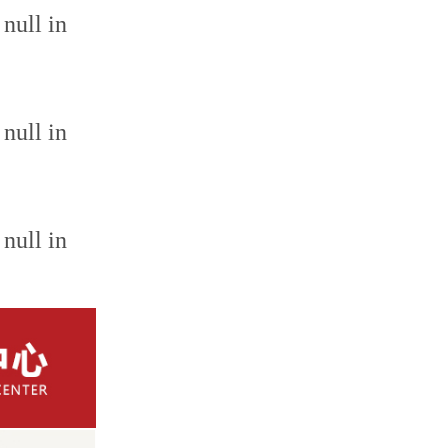
 null in
 null in
 null in