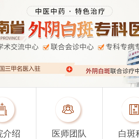
院介绍
医师团队
白斑