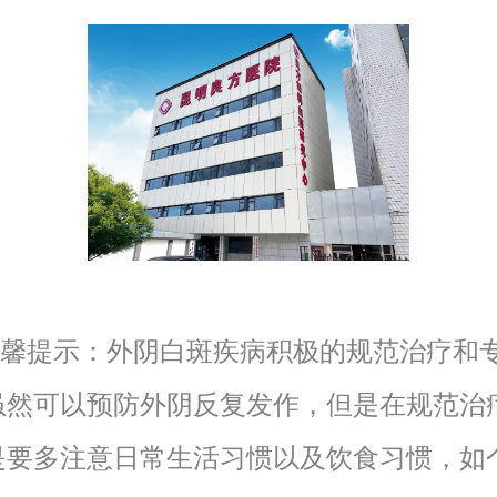
提示：外阴白斑疾病积极的规范治疗和
虽然可以预防外阴反复发作，但是在规范治
是要多注意日常生活习惯以及饮食习惯，如