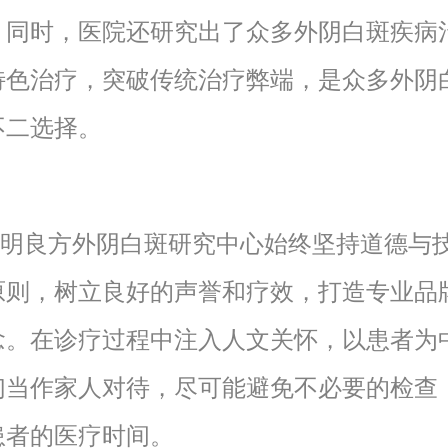
。同时，医院还研究出了众多外阴白斑疾病
特色治疗，突破传统治疗弊端，是众多外阴
不二选择。
良方外阴白斑研究中心始终坚持道德与
原则，树立良好的声誉和疗效，打造专业品
念。在诊疗过程中注入人文关怀，以患者为
们当作家人对待，尽可能避免不必要的检查
患者的医疗时间。