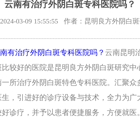
云南有治疗外阴白斑专科医院吗？
24-03-09 15:55:55
作者：昆明良方外阴白斑
南有治疗外阴白斑专科医院吗？
云南昆明
斑比较好的医院是昆明良方外阴白斑研究中
南一所治疗外阴白斑特色专科医院。汇聚众
医生，引进好的诊疗设备与技术，全力为广
较好诊疗，并予以患者便捷服务，方便就医