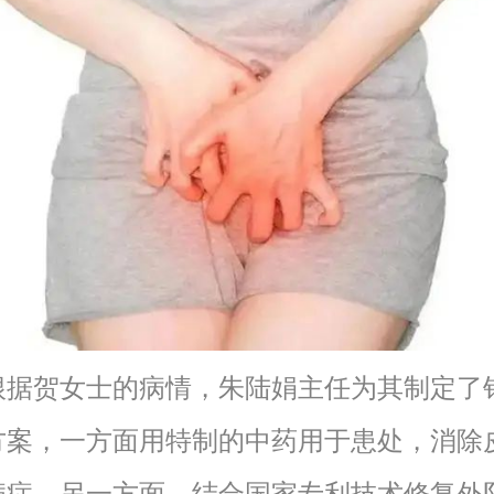
贺女士的病情，朱陆娟主任为其制定了
方案，一方面用特制的中药用于患处，消除