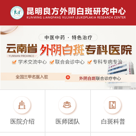
医院介绍
医师团队
白斑科普