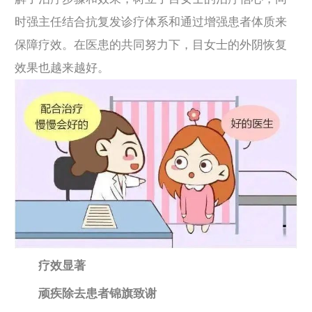
时强主任结合抗复发诊疗体系和通过增强患者体质来
保障疗效。在医患的共同努力下，目女士的外阴恢复
效果也越来越好。
疗效显著
顽疾除去患者锦旗致谢