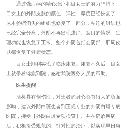
通过强海燕的精心治疗和目女士的努力坚持下，
目女士的外阴皮肤的颜色、弹性、厚度已经恢复了，
原本萎缩消失的组织也修复了一部分，粘连的组织也
已经完全分离，外阴不再出现瘙痒、裂口的情况，生
理功能也恢复了正常。整个外阴包括会阴部、肛周皮
肤都恢复了健康状态。
目女士顺利实现了临床康复。康复不久后，目女
士就带着锦旗到院，感谢我院医务人员的帮助。
医生提醒
活检具有创伤性，对患者的身心都有很大的负面
影响，建议外阴白斑患者到正规专业的外阴白斑专病
医院，接受【外阴白斑专项检查】。并在确诊疾病
后，积极接受规范的、针对性的治疗，以实现早日康