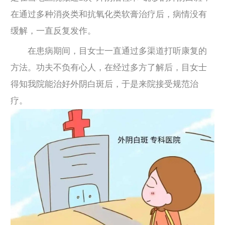
在通过多种消炎类和抗氧化类软膏治疗后，病情没有
缓解，一直反复发作。
在患病期间，目女士一直通过多渠道打听康复的
方法。功夫不负有心人，在经过多方了解后，目女士
得知我院能治好外阴白斑后，于是来院接受规范治
疗。