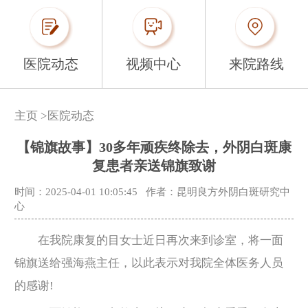
医院动态
视频中心
来院路线
主页
>
医院动态
【锦旗故事】30多年顽疾终除去，外阴白斑康
复患者亲送锦旗致谢
时间：2025-04-01 10:05:45
作者：昆明良方外阴白斑研究中
心
在我院康复的目女士近日再次来到诊室，将一面
锦旗送给强海燕主任，以此表示对我院全体医务人员
的感谢!