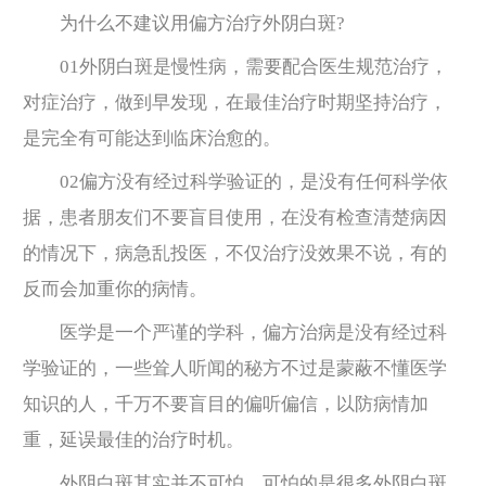
为什么不建议用偏方治疗外阴白斑?
01外阴白斑是慢性病，需要配合医生规范治疗，
对症治疗，做到早发现，在最佳治疗时期坚持治疗，
是完全有可能达到临床治愈的。
02偏方没有经过科学验证的，是没有任何科学依
据，患者朋友们不要盲目使用，在没有检查清楚病因
的情况下，病急乱投医，不仅治疗没效果不说，有的
反而会加重你的病情。
医学是一个严谨的学科，偏方治病是没有经过科
学验证的，一些耸人听闻的秘方不过是蒙蔽不懂医学
知识的人，千万不要盲目的偏听偏信，以防病情加
重，延误最佳的治疗时机。
外阴白斑其实并不可怕，可怕的是很多外阴白斑