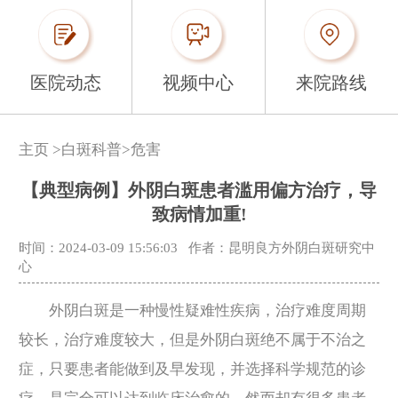
医院动态
视频中心
来院路线
主页
>
白斑科普
>
危害
【典型病例】外阴白斑患者滥用偏方治疗，导
致病情加重!
时间：2024-03-09 15:56:03
作者：昆明良方外阴白斑研究中
心
外阴白斑是一种慢性疑难性疾病，治疗难度周期
较长，治疗难度较大，但是外阴白斑绝不属于不治之
症，只要患者能做到及早发现，并选择科学规范的诊