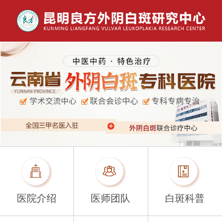
医院介绍
医师团队
白斑科普