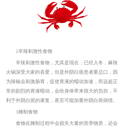
2辛辣刺激性食物
辛辣刺激性食物，尤其是现在，已经入冬，麻辣
火锅深受大家的喜爱，但是外阴白斑患者要忌口，因
为辣椒会刺激肠胃，促使胃液的蠕动加速，而远超正
常的剧烈的胃液蠕动，会给身体带来很大的负担，不
利于外阴白斑的康复，甚至可能加重外阴白斑病情。
3腌制食物
食物在腌制过程中会损失大量的营养物质，还会