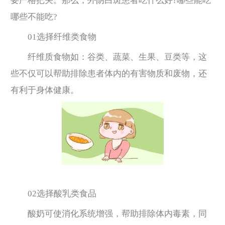
要严格把关。那么，外阴白斑患者吃什么好?哪些能吃
哪些不能吃?
01选择纤维类食物
纤维质食物如：谷类、蔬菜、生果、豆类等，这
些不仅可以帮助排除患者体内的有害物质和废物，还
有利于身体健康。
02选择酸乳类食品
酸奶可使消化系统增强，帮助排除体内毒素，同