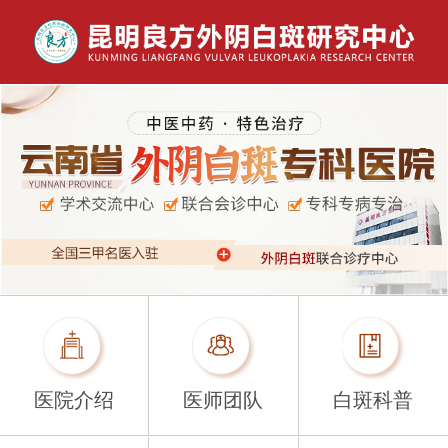
医院介绍
医师团队
白斑科普