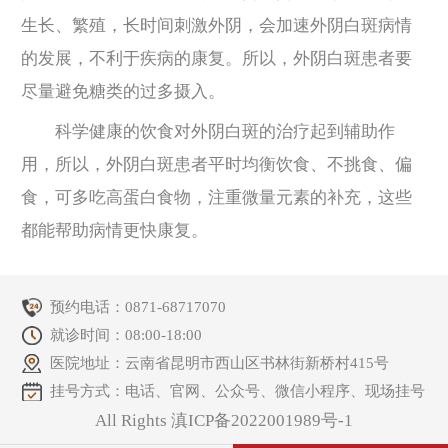
生长、繁殖，长时间刺激外阴，会加速外阴白斑病情
的发展，不利于疾病的康复。所以，外阴白斑患者要
尽量避免糖类的过多摄入。
科学健康的饮食对外阴白斑的治疗起到辅助作
用，所以，外阴白斑患者平时均衡饮食、不挑食、偏
食，可多吃高蛋白食物，注重微量元素的补充，这些
都能帮助病情更快康复。
预约电话：
0871-68717070
就诊时间：08:00-18:00
医院地址：云南省昆明市西山区书林街新桥村415号
挂号方式：电话、官网、公众号、微信小程序、现场挂号
All Rights 滇ICP备2022001989号-1