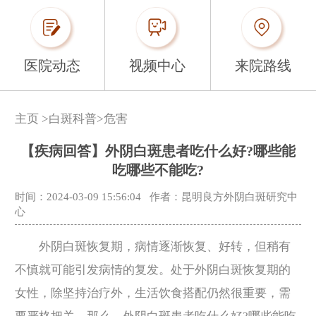
医院动态
视频中心
来院路线
主页
>
白斑科普
>
危害
【疾病回答】外阴白斑患者吃什么好?哪些能
吃哪些不能吃?
时间：2024-03-09 15:56:04
作者：昆明良方外阴白斑研究中
心
外阴白斑恢复期，病情逐渐恢复、好转，但稍有
不慎就可能引发病情的复发。处于外阴白斑恢复期的
女性，除坚持治疗外，生活饮食搭配仍然很重要，需