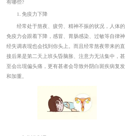
有哪些?
1. 免疫力下降
经常处于熬夜、疲劳、精神不振的状况，人体的
免疫力会跟着下降，感冒、胃肠感染、过敏等自律神
经失调表现也会找到你头上。而且经常熬夜带来的直
接后果是第二天上班头昏脑胀、注意力无法集中，甚
至会出现偏头痛，更有甚者会导致外阴白斑疾病复发
和加重。