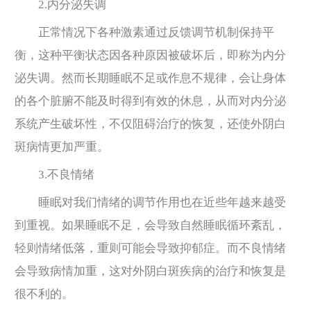
2.内分泌失调
正常情况下各种激素通过反馈调节机制保持平
衡，这种平衡状态因各种原因被破坏后，即称为内分
泌失调。然而长期睡眠不足或作息不规律，会让身体
的各个脏腑不能及时得到有效的休息，从而对内分泌
系统产生破坏性，不仅阻碍治疗的恢复，还使外阴白
斑病情更加严重。
3.不良情绪
睡眠对我们情绪的调节作用也在近些年越来越受
到重视。如果睡眠不足，会导致自然睡眠循环紊乱，
轻则情绪低落，重则可能会导致抑郁症。而不良情绪
会导致病情加重，这对外阴白斑疾病的治疗和恢复是
很不利的。