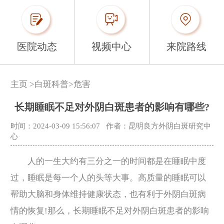
医院动态
视频中心
来院路线
主页
>
白斑科普
>
危害
长期睡眠不足对外阴白斑患者的影响有哪些?
时间：2024-03-09 15:56:07
作者：昆明良方外阴白斑研究中
心
人的一生大约有三分之一的时间都是在睡眠中度
过，睡眠是每一个人的头等大事。高质量的睡眠可以
帮助大脑和身体维持健康状态，也有利于外阴白斑病
情的恢复!那么，长期睡眠不足对外阴白斑患者的影响