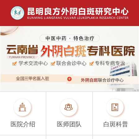
医院介绍
医师团队
白斑科普