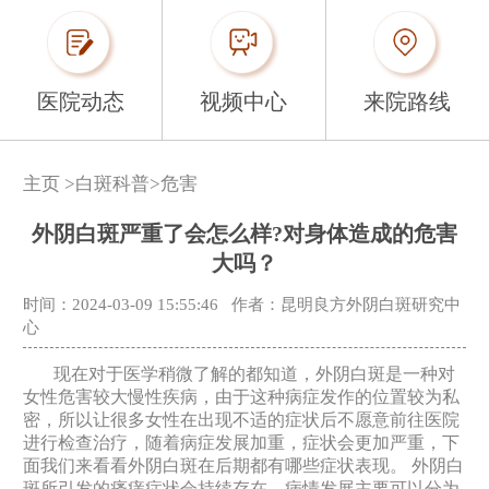
医院动态
视频中心
来院路线
主页
>
白斑科普
>
危害
外阴白斑严重了会怎么样?对身体造成的危害
大吗？
时间：2024-03-09 15:55:46
作者：昆明良方外阴白斑研究中
心
现在对于医学稍微了解的都知道，外阴白斑是一种对
女性危害较大慢性疾病，由于这种病症发作的位置较为私
密，所以让很多女性在出现不适的症状后不愿意前往医院
进行检查治疗，随着病症发展加重，症状会更加严重，下
面我们来看看外阴白斑在后期都有哪些症状表现。 外阴白
斑所引发的瘙痒症状会持续存在，病情发展主要可以分为