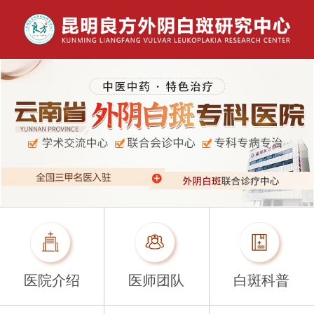
医院介绍
医师团队
白斑科普