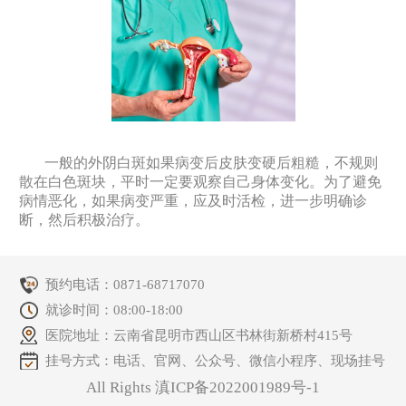
一般的外阴白斑如果病变后皮肤变硬后粗糙，不规则
散在白色斑块，平时一定要观察自己身体变化。为了避免
病情恶化，如果病变严重，应及时活检，进一步明确诊
断，然后积极治疗。
预约电话：
0871-68717070
就诊时间：08:00-18:00
医院地址：云南省昆明市西山区书林街新桥村415号
挂号方式：电话、官网、公众号、微信小程序、现场挂号
All Rights 滇ICP备2022001989号-1