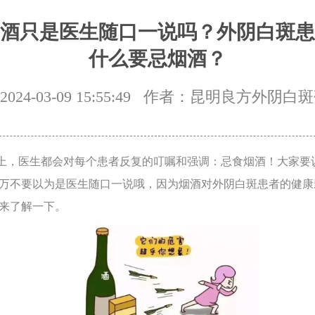
酒只是医生随口一说吗？外阴白斑患
什么要忌烟酒？
24-03-09 15:55:49
作者：昆明良方外阴白斑
，医生都会对每个患者反复的叮嘱和强调：忌食烟酒！大家要
万不要以为是医生随口一说哦，因为烟酒对外阴白斑患者的健康
来了解一下。