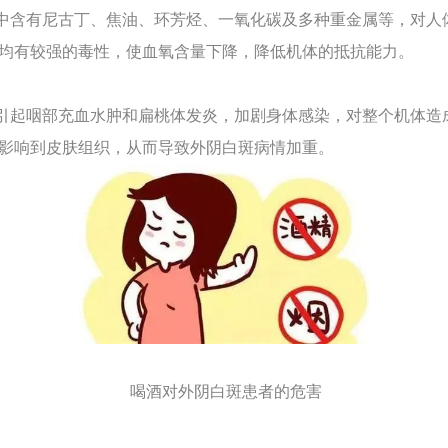
含有尼古丁、焦油、环芳烃、一氧化碳及多种重金属等，对人
均有较强的毒性，使血氧含量下降，降低机体的抵抗能力。
起咽部充血水肿和扁桃体发炎，加剧身体感染，对整个机体造
影响到皮肤组织，从而导致外阴白斑病情加重。
喝酒对外阴白斑患者的危害