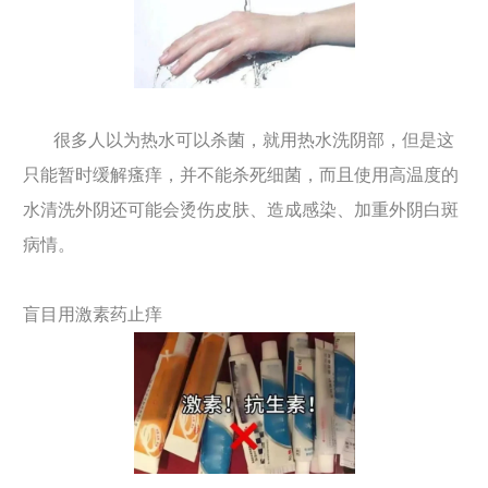
很多人以为热水可以杀菌，就用热水洗阴部，但是这
只能暂时缓解瘙痒，并不能杀死细菌，而且使用高温度的
水清洗外阴还可能会烫伤皮肤、造成感染、加重外阴白斑
病情。
盲目用激素药止痒