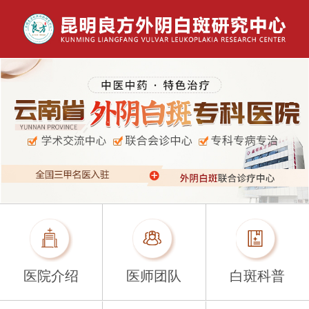
医院介绍
医师团队
白斑科普