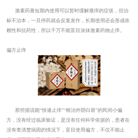
激素药膏短期内使用可以暂时缓解瘙痒的症状，但治
标不治本，一旦停药就会反复发作，长期使用还会形成依
赖性和抗药性，所以千万不能盲目涂抹激素药物止痒。
偏方止痒
那些据说能“快速止痒”“根治外阴白斑”的民间小偏
方，没有经过临床验证，是没有任何科学依据的，患者在
没有查清楚病因的情况下，盲目使用偏方，不仅不能止