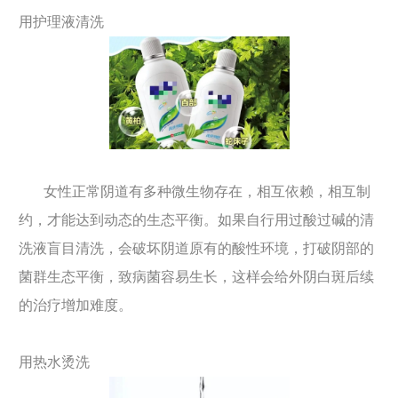
用护理液清洗
女性正常阴道有多种微生物存在，相互依赖，相互制
约，才能达到动态的生态平衡。如果自行用过酸过碱的清
洗液盲目清洗，会破坏阴道原有的酸性环境，打破阴部的
菌群生态平衡，致病菌容易生长，这样会给外阴白斑后续
的治疗增加难度。
用热水烫洗