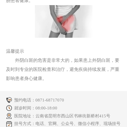
胁患者健康。
温馨提示
外阴白斑的危害是非常大的，如果患上外阴白斑，要
及时到专业的医院检查和治疗，避免疾病持续发展，严重
影响患者身心健康。
预约电话：
0871-68717070
就诊时间：08:00-18:00
医院地址：云南省昆明市西山区书林街新桥村415号
挂号方式：电话、官网、公众号、微信小程序、现场挂号