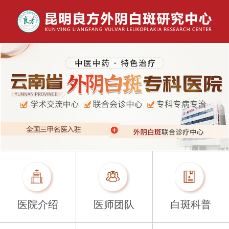
医院介绍
医师团队
白斑科普