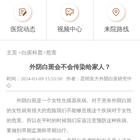
医院动态
视频中心
来院路线
主页
>
白斑科普
>
危害
外阴白斑会不会传染给家人？
时间：2024-03-09 15:55:50
作者：昆明良方外阴白斑研究中
心
外阴白斑是一个女性生殖器疾病。对于患有外阴白斑
的女性就有很大的危险我们不能够忽视这个疾病对于女性
的危害。所以在平时的时候我们应该注意预防这种疾病。
要做到早期监测和早期治疗。