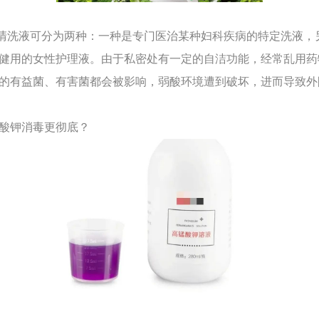
洗液可分为两种：一种是专门医治某种妇科疾病的特定洗液，
健用的女性护理液。由于私密处有一定的自洁功能，经常乱用药
的有益菌、有害菌都会被影响，弱酸环境遭到破坏，进而导致外
锰酸钾消毒更彻底？