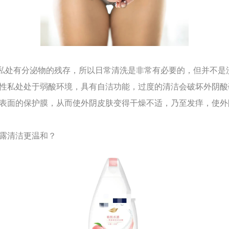
处有分泌物的残存，所以日常清洗是非常有必要的，但并不是
性私处处于弱酸环境，具有自洁功能，过度的清洁会破坏外阴酸
表面的保护膜，从而使外阴皮肤变得干燥不适，乃至发痒，使外
浴露清洁更温和？