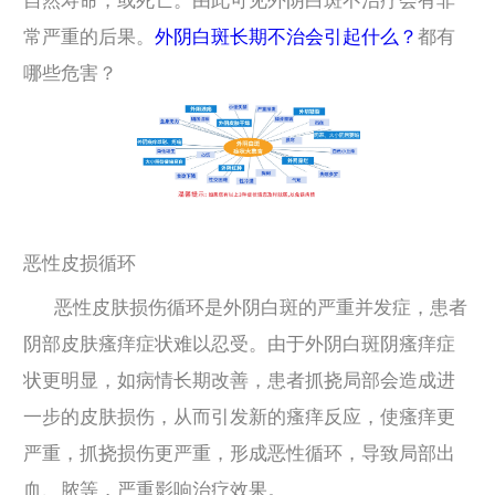
自然寿命，或死亡。由此可见外阴白斑不治疗会有非
常严重的后果。
外阴白斑长期不治会引起什么？
都有
哪些危害？
恶性皮损循环
恶性皮肤损伤循环是外阴白斑的严重并发症，患者
阴部皮肤瘙痒症状难以忍受。由于外阴白斑阴瘙痒症
状更明显，如病情长期改善，患者抓挠局部会造成进
一步的皮肤损伤，从而引发新的瘙痒反应，使瘙痒更
严重，抓挠损伤更严重，形成恶性循环，导致局部出
血、脓等，严重影响治疗效果。