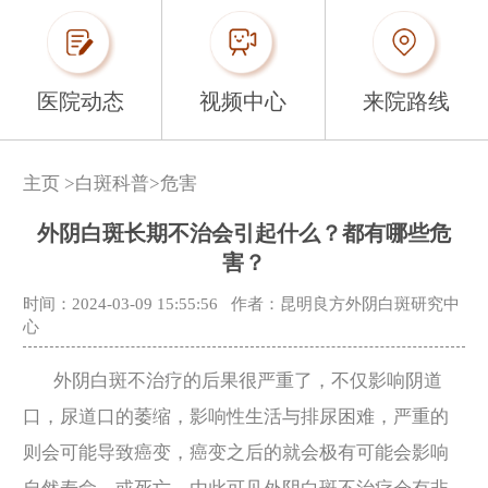
医院动态
视频中心
来院路线
主页
>
白斑科普
>
危害
外阴白斑长期不治会引起什么？都有哪些危
害？
时间：2024-03-09 15:55:56
作者：昆明良方外阴白斑研究中
心
外阴白斑不治疗的后果很严重了，不仅影响阴道
口，尿道口的萎缩，影响性生活与排尿困难，严重的
则会可能导致癌变，癌变之后的就会极有可能会影响