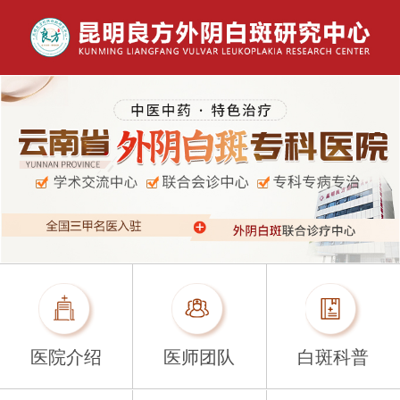
医院介绍
医师团队
白斑科普