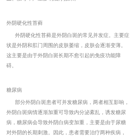
外阴硬化性苔藓
外阴硬化性苔藓是外阴白斑的常见并发症。主要症
状是外阴和肛门周围的皮肤萎缩，皮肤会逐渐变薄。
这主要是由于外阴白斑长期不愈引起的免疫功能障
碍。
糖尿病
部分外阴白斑患者可并发糖尿病，两者相互影响，
外阴白斑病情逐渐加重可导致内分泌紊乱，诱发糖尿
病，糖尿病会导致外阴白病变加重，主要是由于尿糖
对外阴的长期刺激。因此，患者需要治疗两种疾病，