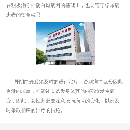
在积极消除外阴白斑病因的基础上，也要遵守糖尿病
患者的饮食禁忌。
外阴白斑必须及时的进行治疗，否则病情就会因此
逐渐的加重，可能还会诱发身体其他的部位发生病
变，因此，女性务必要注意该病病情的变化，以便及
时采取相应的治疗的措施。