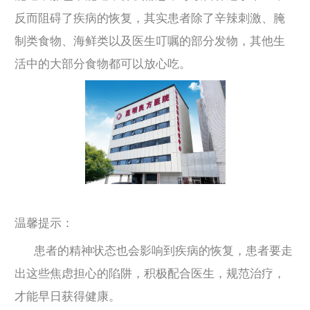
反而阻碍了疾病的恢复，其实患者除了辛辣刺激、腌
制类食物、海鲜类以及医生叮嘱的部分发物，其他生
活中的大部分食物都可以放心吃。
温馨提示：
患者的精神状态也会影响到疾病的恢复，患者要走
出这些焦虑担心的陷阱，积极配合医生，规范治疗，
才能早日获得健康。