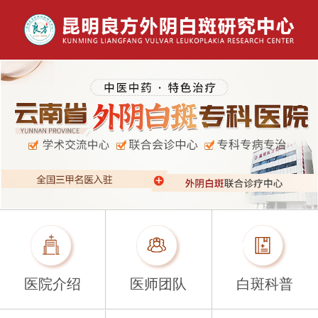
医院介绍
医师团队
白斑科普