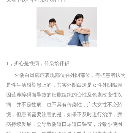
来看下这些担心你也有吗？
1，担心是性病，传染给伴侣
外阴白斑病症表现部位在外阴部位，有些患者认为
是性生活感染患上的，其实外阴白斑是女性外阴黏膜
因营养障碍而导致的细胞组织的变性及色素改变性疾
病，并不是性病，也不具有传染性，广大女性不必恐
慌，但患者需要注意的是，如果不及时进行治疗，疾
病持续发展，会导致阴道口尿道口狭窄，导致小便困