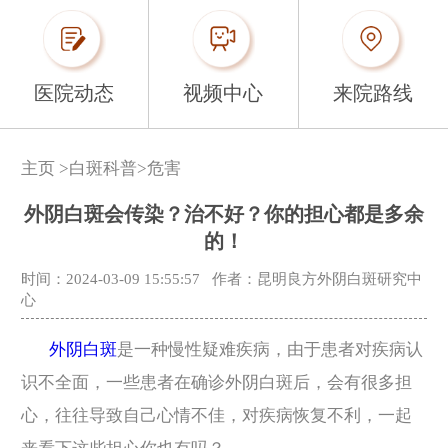
医院动态
视频中心
来院路线
主页
>
白斑科普
>
危害
外阴白斑会传染？治不好？你的担心都是多余
的！
时间：2024-03-09 15:55:57
作者：昆明良方外阴白斑研究中
心
外阴白斑
是一种慢性疑难疾病，由于患者对疾病认
识不全面，一些患者在确诊外阴白斑后，会有很多担
心，往往导致自己心情不佳，对疾病恢复不利，一起