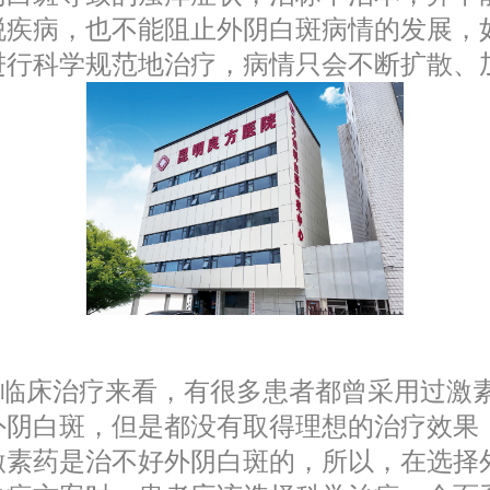
脱疾病，也不能阻止外阴白斑病情的发展，
进行科学规范地治疗，病情只会不断扩散、
床治疗来看，有很多患者都曾采用过激
外阴白斑，但是都没有取得理想的治疗效果
激素药是治不好外阴白斑的，所以，在选择