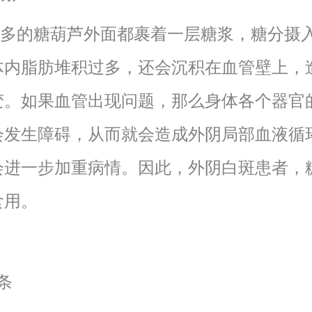
的糖葫芦外面都裹着一层糖浆，糖分摄
体内脂肪堆积过多，还会沉积在血管壁上，
变。如果血管出现问题，那么身体各个器官
会发生障碍，从而就会造成外阴局部血液循
会进一步加重病情。因此，外阴白斑患者，
食用。
条